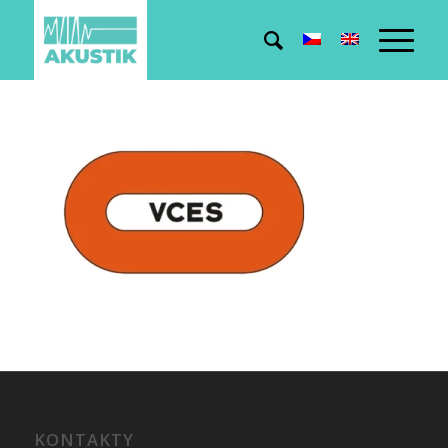
KONTAKTY