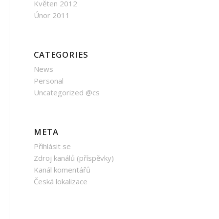
Květen 2012
Únor 2011
CATEGORIES
News
Personal
Uncategorized @cs
META
Přihlásit se
Zdroj kanálů (příspěvky)
Kanál komentářů
Česká lokalizace