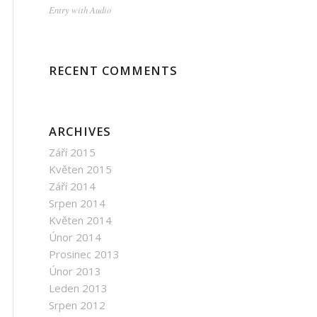
Entry with Audio
RECENT COMMENTS
ARCHIVES
Září 2015
Květen 2015
Září 2014
Srpen 2014
Květen 2014
Únor 2014
Prosinec 2013
Únor 2013
Leden 2013
Srpen 2012